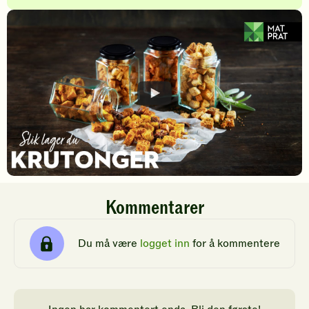
Kommentarer
Du må være
logget inn
for å kommentere