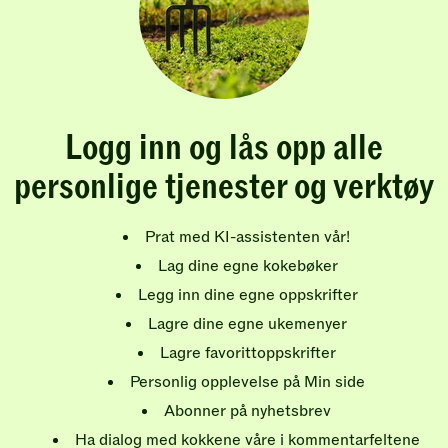
Logg inn og lås opp alle
personlige tjenester og verktøy
Prat med KI-assistenten vår!
Lag dine egne kokebøker
Legg inn dine egne oppskrifter
Lagre dine egne ukemenyer
Lagre favorittoppskrifter
Personlig opplevelse på Min side
Abonner på nyhetsbrev
Ha dialog med kokkene våre i kommentarfeltene