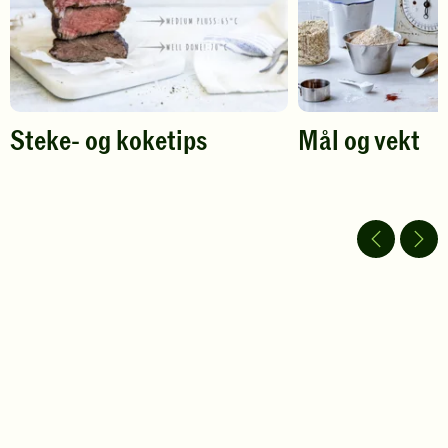
Steke- og koketips
Mål og vekt