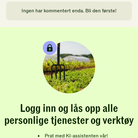
Ingen har kommentert enda. Bli den første!
Logg inn og lås opp alle
personlige tjenester og verktøy
Prat med KI-assistenten vår!