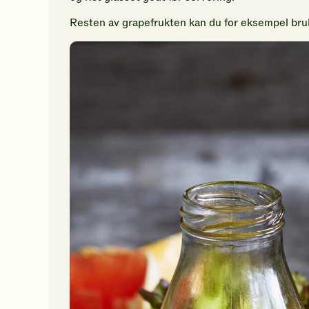
Resten av grapefrukten kan du for eksempel bruke