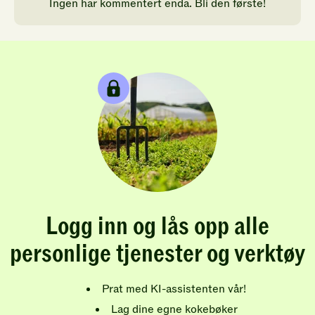
Ingen har kommentert enda. Bli den første!
Logg inn og lås opp alle
personlige tjenester og verktøy
Prat med KI-assistenten vår!
Lag dine egne kokebøker