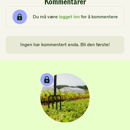
Kommentarer
Du må være
logget inn
for å kommentere
Ingen har kommentert enda. Bli den første!