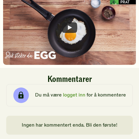
Kommentarer
Du må være
logget inn
for å kommentere
Ingen har kommentert enda. Bli den første!