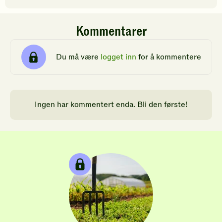
Kommentarer
Du må være
logget inn
for å kommentere
Ingen har kommentert enda. Bli den første!