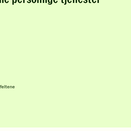
feltene