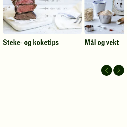
Steke- og koketips
Mål og vekt