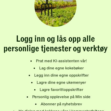
Logg inn og lås opp alle
personlige tjenester og verktøy
Prat med KI-assistenten vår!
Lag dine egne kokebøker
Legg inn dine egne oppskrifter
Lagre dine egne ukemenyer
Lagre favorittoppskrifter
Personlig opplevelse på Min side
Abonner på nyhetsbrev