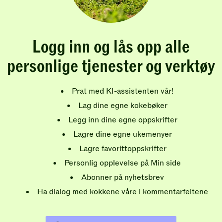
Logg inn og lås opp alle
personlige tjenester og verktøy
Prat med KI-assistenten vår!
Lag dine egne kokebøker
Legg inn dine egne oppskrifter
Lagre dine egne ukemenyer
Lagre favorittoppskrifter
Personlig opplevelse på Min side
Abonner på nyhetsbrev
Ha dialog med kokkene våre i kommentarfeltene