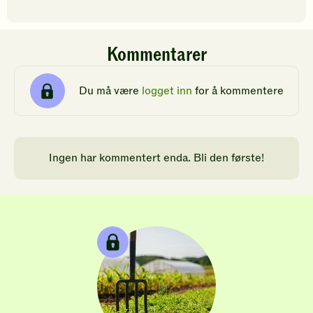
Kommentarer
Du må være
logget inn
for å kommentere
Ingen har kommentert enda. Bli den første!