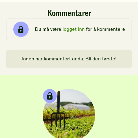
Kommentarer
Du må være
logget inn
for å kommentere
Ingen har kommentert enda. Bli den første!