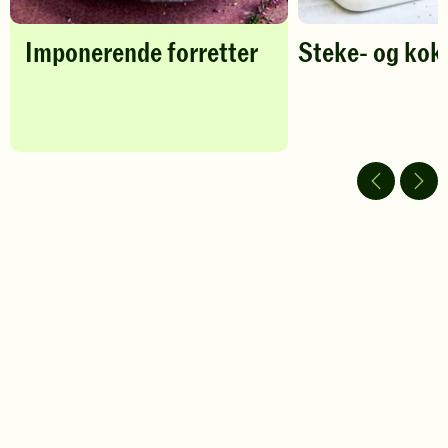
Imponerende forretter
Steke- og kok