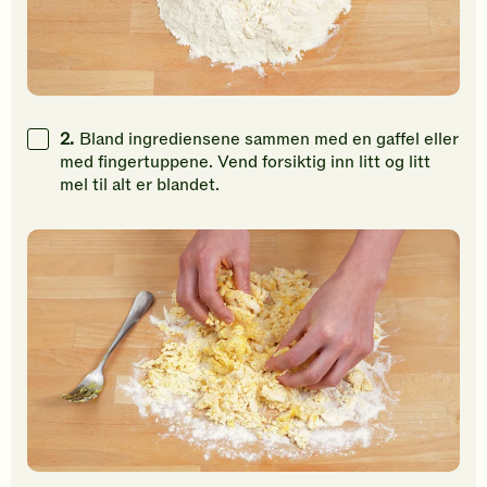
2.
Bland ingrediensene sammen med en gaffel eller
med fingertuppene. Vend forsiktig inn litt og litt
mel til alt er blandet.