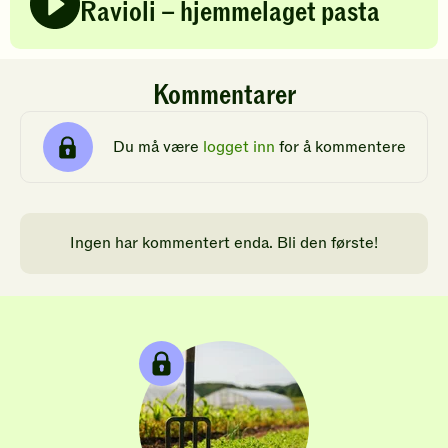
Ravioli – hjemmelaget pasta
Kommentarer
Du må være
logget inn
for å kommentere
Ingen har kommentert enda. Bli den første!