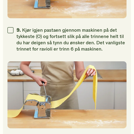
9.
Kjør igjen pastaen gjennom maskinen på det
tykkeste (O) og fortsett slik på alle trinnene helt til
du har deigen så tynn du ønsker den. Det vanligste
trinnet for ravioli er trinn 6 på maskinen.