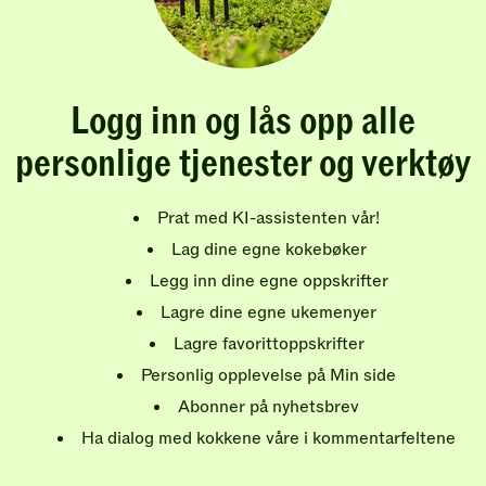
Logg inn og lås opp alle
personlige tjenester og verktøy
Prat med KI-assistenten vår!
Lag dine egne kokebøker
Legg inn dine egne oppskrifter
Lagre dine egne ukemenyer
Lagre favorittoppskrifter
Personlig opplevelse på Min side
Abonner på nyhetsbrev
Ha dialog med kokkene våre i kommentarfeltene