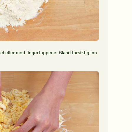
 eller med fingertuppene. Bland forsiktig inn