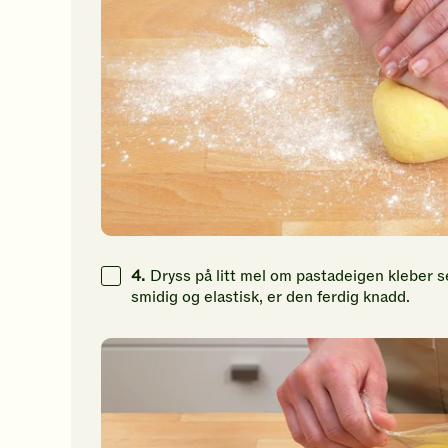
4.
Dryss på litt mel om pastadeigen kleber s
smidig og elastisk, er den ferdig knadd.