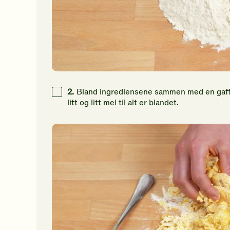
2.
Bland ingrediensene sammen med en gaffel
litt og litt mel til alt er blandet.