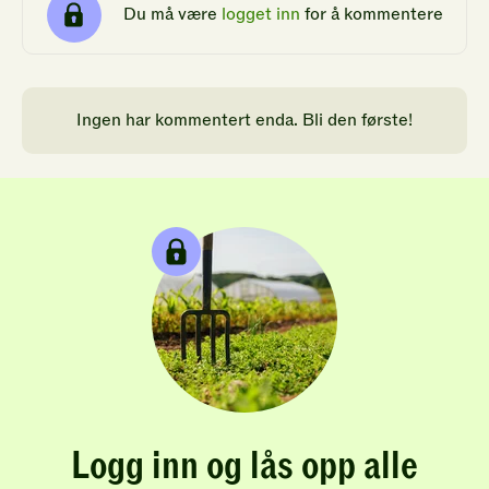
Du må være
logget inn
for å kommentere
Ingen har kommentert enda. Bli den første!
Logg inn og lås opp alle