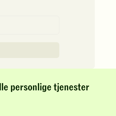
lle personlige tjenester