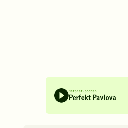
Matprat-podden
Perfekt Pavlova