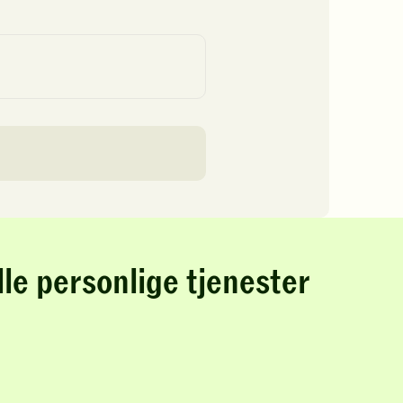
lle personlige tjenester