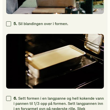
5.
Sil blandingen over i formen.
6.
Sett formen i en langpanne og hell kokende vann
i pannen til 1/3 opp på formen. Sett langpannen inn
i en forvarmet ovn på nederste rille. Stek