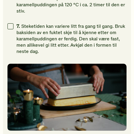
karamellpuddingen på 120 °C i ca. 2 timer til den er
stiv.
7.
Steketiden kan variere litt fra gang til gang. Bruk
baksiden av en fuktet skje til å kjenne etter om
karamellpuddingen er ferdig. Den skal være fast,
men allikevel gi litt etter. Avkjøl den i formen til
neste dag.