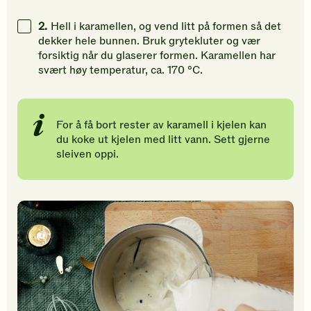
2.
Hell i karamellen, og vend litt på formen så det
dekker hele bunnen. Bruk grytekluter og vær
forsiktig når du glaserer formen. Karamellen har
svært høy temperatur, ca. 170 °C.
For å få bort rester av karamell i kjelen kan
du koke ut kjelen med litt vann. Sett gjerne
sleiven oppi.