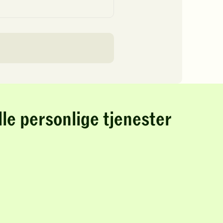
lle personlige tjenester