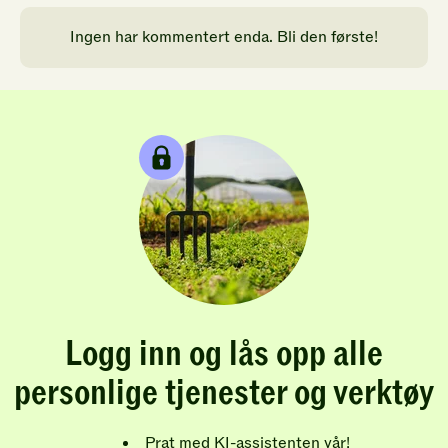
Ingen har kommentert enda. Bli den første!
Logg inn og lås opp alle
personlige tjenester og verktøy
Prat med KI-assistenten vår!