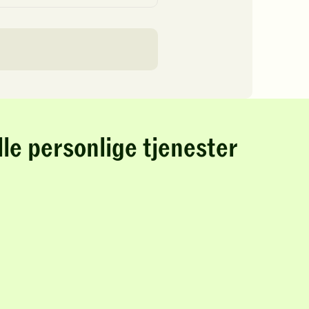
lle personlige tjenester