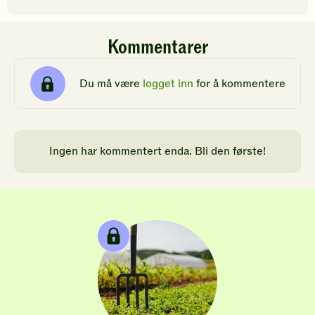
Kommentarer
Du må være
logget inn
for å kommentere
Ingen har kommentert enda. Bli den første!