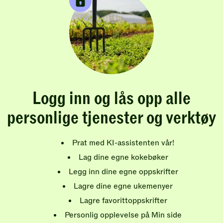
Logg inn og lås opp alle
personlige tjenester og verktøy
Prat med KI-assistenten vår!
Lag dine egne kokebøker
Legg inn dine egne oppskrifter
Lagre dine egne ukemenyer
Lagre favorittoppskrifter
Personlig opplevelse på Min side