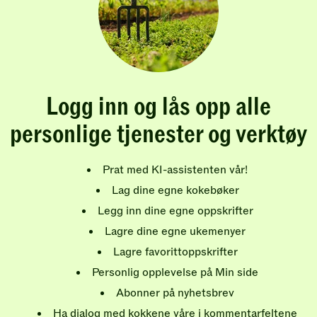
Logg inn og lås opp alle
personlige tjenester og verktøy
Prat med KI-assistenten vår!
Lag dine egne kokebøker
Legg inn dine egne oppskrifter
Lagre dine egne ukemenyer
Lagre favorittoppskrifter
Personlig opplevelse på Min side
Abonner på nyhetsbrev
Ha dialog med kokkene våre i kommentarfeltene