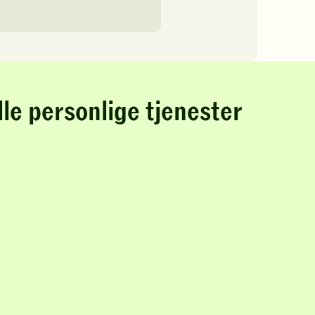
lle personlige tjenester