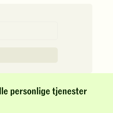
lle personlige tjenester