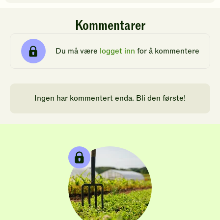
Kommentarer
Du må være
logget inn
for å kommentere
Ingen har kommentert enda. Bli den første!