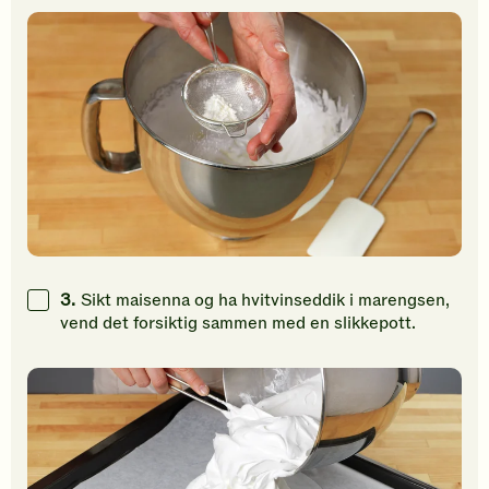
3.
Sikt maisenna og ha hvitvinseddik i marengsen,
vend det forsiktig sammen med en slikkepott.