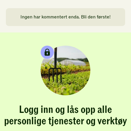
Ingen har kommentert enda. Bli den første!
Logg inn og lås opp alle
personlige tjenester og verktøy