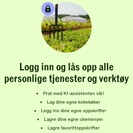
Logg inn og lås opp alle
personlige tjenester og verktøy
Prat med KI-assistenten vår!
Lag dine egne kokebøker
Legg inn dine egne oppskrifter
Lagre dine egne ukemenyer
Lagre favorittoppskrifter