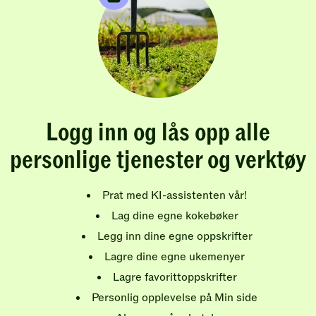
Logg inn og lås opp alle
personlige tjenester og verktøy
Prat med KI-assistenten vår!
Lag dine egne kokebøker
Legg inn dine egne oppskrifter
Lagre dine egne ukemenyer
Lagre favorittoppskrifter
Personlig opplevelse på Min side