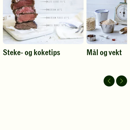
Steke- og koketips
Mål og vekt