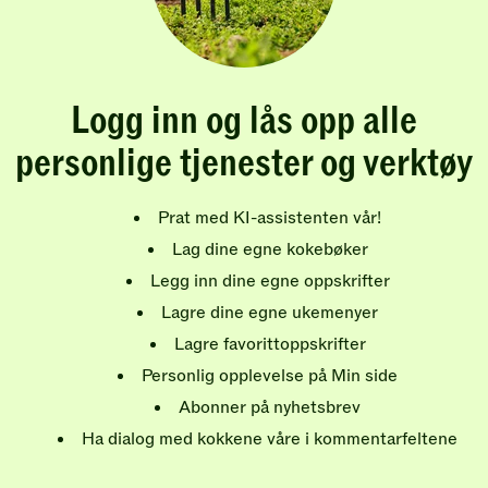
Logg inn og lås opp alle
personlige tjenester og verktøy
Prat med KI-assistenten vår!
Lag dine egne kokebøker
Legg inn dine egne oppskrifter
Lagre dine egne ukemenyer
Lagre favorittoppskrifter
Personlig opplevelse på Min side
Abonner på nyhetsbrev
Ha dialog med kokkene våre i kommentarfeltene