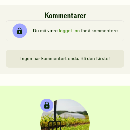
Kommentarer
Du må være
logget inn
for å kommentere
Ingen har kommentert enda. Bli den første!