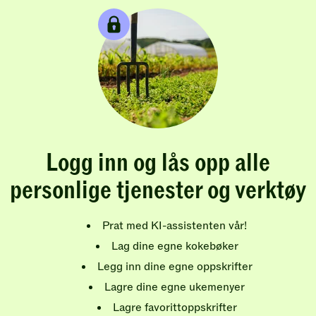
Logg inn og lås opp alle
personlige tjenester og verktøy
Prat med KI-assistenten vår!
Lag dine egne kokebøker
Legg inn dine egne oppskrifter
Lagre dine egne ukemenyer
Lagre favorittoppskrifter