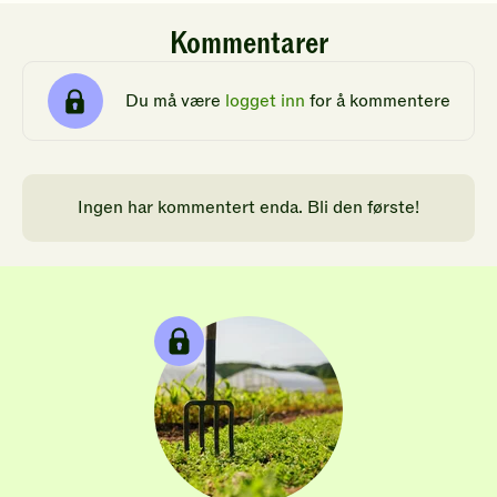
Kommentarer
Du må være
logget inn
for å kommentere
Ingen har kommentert enda. Bli den første!