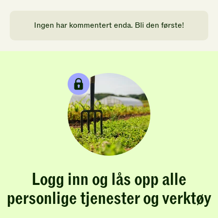
Ingen har kommentert enda. Bli den første!
Logg inn og lås opp alle
personlige tjenester og verktøy