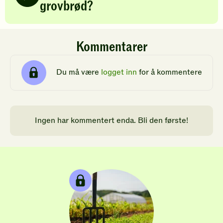
grovbrød?
Kommentarer
Du må være
logget inn
for å kommentere
Ingen har kommentert enda. Bli den første!