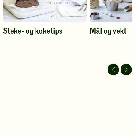
Steke- og koketips
Mål og vekt