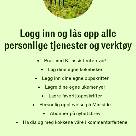
Logg inn og lås opp alle
personlige tjenester og verktøy
Prat med KI-assistenten vår!
Lag dine egne kokebøker
Legg inn dine egne oppskrifter
Lagre dine egne ukemenyer
Lagre favorittoppskrifter
Personlig opplevelse på Min side
Abonner på nyhetsbrev
Ha dialog med kokkene våre i kommentarfeltene