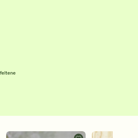
feltene