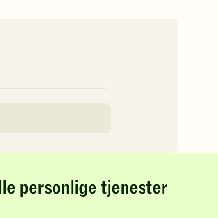
lle personlige tjenester