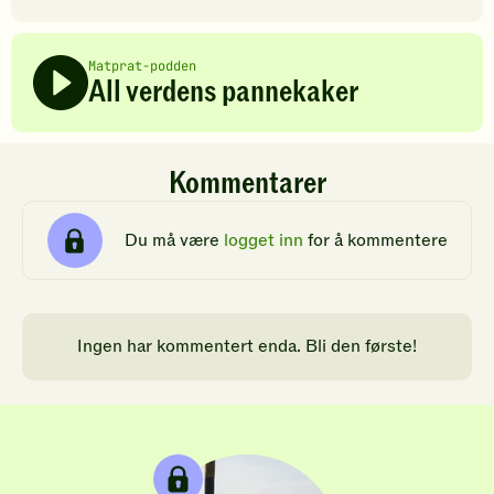
Matprat-podden
All verdens pannekaker
Kommentarer
Du må være
logget inn
for å kommentere
Ingen har kommentert enda. Bli den første!