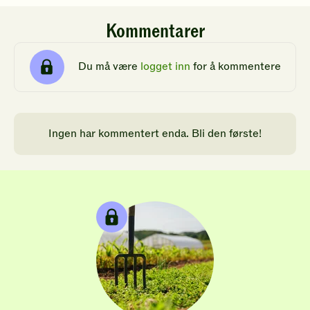
Kommentarer
Du må være
logget inn
for å kommentere
Ingen har kommentert enda. Bli den første!