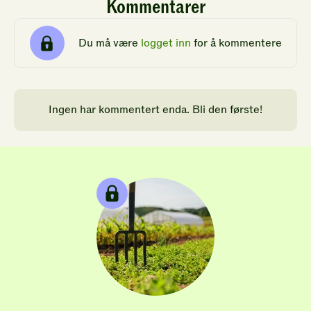
Kommentarer
Du må være
logget inn
for å kommentere
Ingen har kommentert enda. Bli den første!