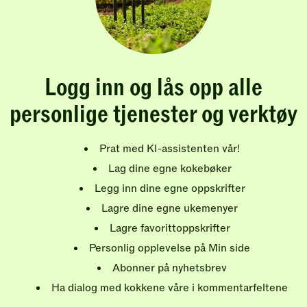
Logg inn og lås opp alle
personlige tjenester og verktøy
Prat med KI-assistenten vår!
Lag dine egne kokebøker
Legg inn dine egne oppskrifter
Lagre dine egne ukemenyer
Lagre favorittoppskrifter
Personlig opplevelse på Min side
Abonner på nyhetsbrev
Ha dialog med kokkene våre i kommentarfeltene