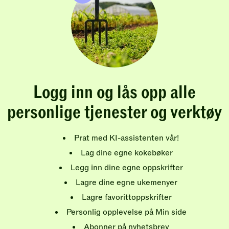
Logg inn og lås opp alle
personlige tjenester og verktøy
Prat med KI-assistenten vår!
Lag dine egne kokebøker
Legg inn dine egne oppskrifter
Lagre dine egne ukemenyer
Lagre favorittoppskrifter
Personlig opplevelse på Min side
Abonner på nyhetsbrev