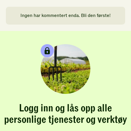
Ingen har kommentert enda. Bli den første!
Logg inn og lås opp alle
personlige tjenester og verktøy