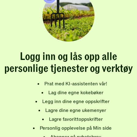
Logg inn og lås opp alle
personlige tjenester og verktøy
Prat med KI-assistenten vår!
Lag dine egne kokebøker
Legg inn dine egne oppskrifter
Lagre dine egne ukemenyer
Lagre favorittoppskrifter
Personlig opplevelse på Min side