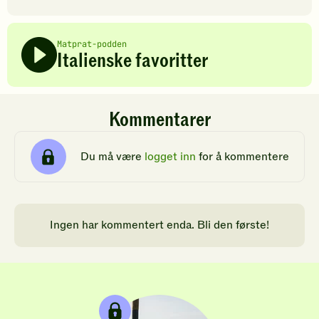
Matprat-podden
Italienske favoritter
Kommentarer
Du må være
logget inn
for å kommentere
Ingen har kommentert enda. Bli den første!