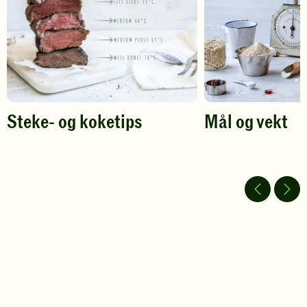
Steke- og koketips
Mål og vekt