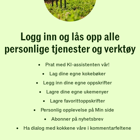
Logg inn og lås opp alle
personlige tjenester og verktøy
Prat med KI-assistenten vår!
Lag dine egne kokebøker
Legg inn dine egne oppskrifter
Lagre dine egne ukemenyer
Lagre favorittoppskrifter
Personlig opplevelse på Min side
Abonner på nyhetsbrev
Ha dialog med kokkene våre i kommentarfeltene