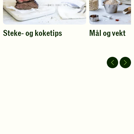
Steke- og koketips
Mål og vekt