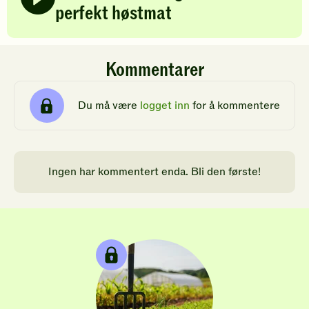
perfekt høstmat
Kommentarer
Du må være
logget inn
for å kommentere
Ingen har kommentert enda. Bli den første!