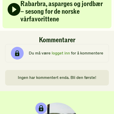
Rabarbra, asparges og jordbær
– sesong for de norske
vårfavorittene
Kommentarer
Du må være
logget inn
for å kommentere
Ingen har kommentert enda. Bli den første!