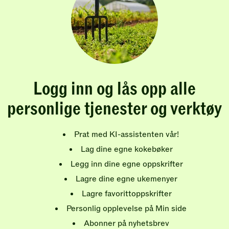
Logg inn og lås opp alle
personlige tjenester og verktøy
Prat med KI-assistenten vår!
Lag dine egne kokebøker
Legg inn dine egne oppskrifter
Lagre dine egne ukemenyer
Lagre favorittoppskrifter
Personlig opplevelse på Min side
Abonner på nyhetsbrev