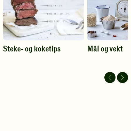
Steke- og koketips
Mål og vekt