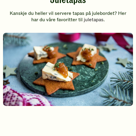
Kanskje du heller vil servere tapas på julebordet? Her
har du våre favoritter til
juletapas
.