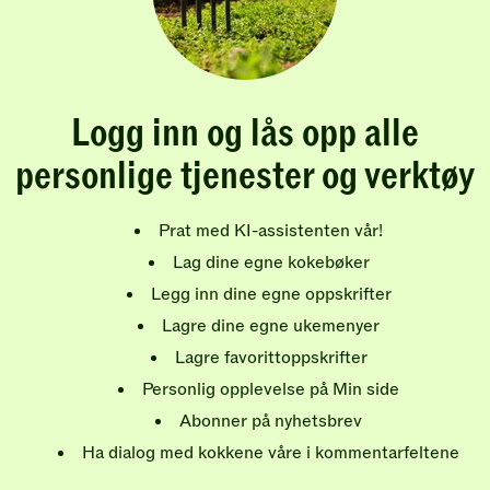
Logg inn og lås opp alle
personlige tjenester og verktøy
Prat med KI-assistenten vår!
Lag dine egne kokebøker
Legg inn dine egne oppskrifter
Lagre dine egne ukemenyer
Lagre favorittoppskrifter
Personlig opplevelse på Min side
Abonner på nyhetsbrev
Ha dialog med kokkene våre i kommentarfeltene