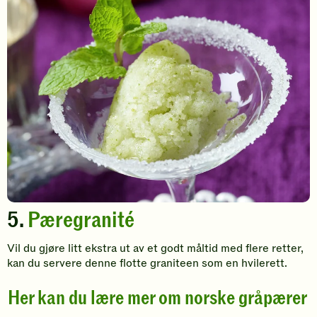
5.
Pæregranité
Vil du gjøre litt ekstra ut av et godt måltid med flere retter,
kan du servere denne flotte graniteen som en hvilerett.
Her kan du lære mer om norske gråpærer