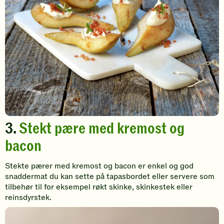
3.
Stekt pære med kremost og
bacon
Stekte pærer med kremost og bacon er enkel og god
snaddermat du kan sette på tapasbordet eller servere som
tilbehør til for eksempel røkt skinke, skinkestek eller
reinsdyrstek.