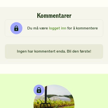
Kommentarer
Du må være
logget inn
for å kommentere
Ingen har kommentert enda. Bli den første!