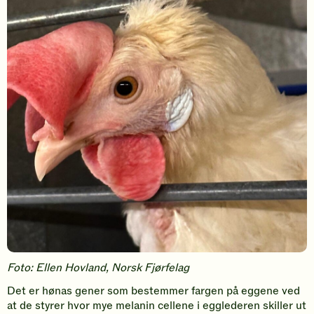
Foto: Ellen Hovland, Norsk Fjørfelag
Det er hønas gener som bestemmer fargen på eggene ved
at de styrer hvor mye melanin cellene i egglederen skiller ut