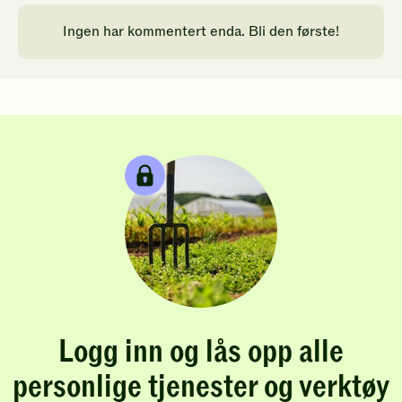
Ingen har kommentert enda. Bli den første!
Logg inn og lås opp alle
personlige tjenester og verktøy