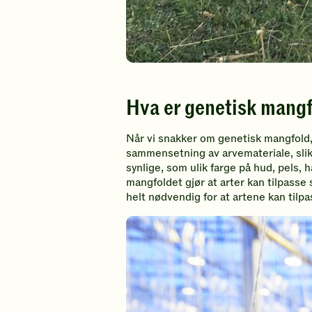
Hva er genetisk mang
Når vi snakker om genetisk mangfold, 
sammensetning av arvemateriale, slik
synlige, som ulik farge på hud, pels, 
mangfoldet gjør at arter kan tilpasse 
helt nødvendig for at artene kan tilp