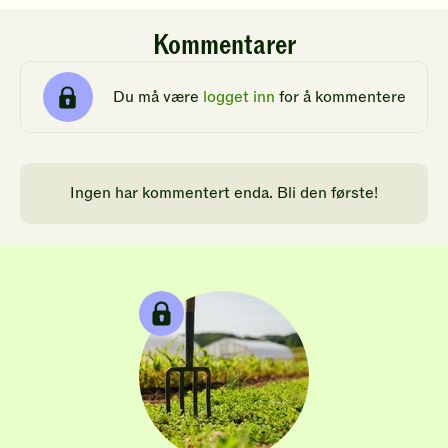
Kommentarer
Du må være
logget inn
for å kommentere
Ingen har kommentert enda. Bli den første!